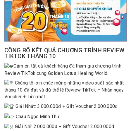
CÔNG BỐ KẾT QUẢ CHƯƠNG TRÌNH REVIEW
TIKTOK THÁNG 10
Cảm ơn tất cả khách hàng đã tham gia chương trình
Review TikTok cùng Golden Lotus Healing World.
Chúng tôi xin chúc mừng những video xuất sắc nhất
tháng 10 đã đạt và đủ thể lệ Review TikTok – Nhận ngay
Voucher + Tiền mặt :
Giải Nhất: 3.000.000đ + Gift Voucher 2.000.000đ
Châu Ngọc Minh Thư
Giải Nhì: 2.000.000đ + Gift Voucher 2.000.000đ