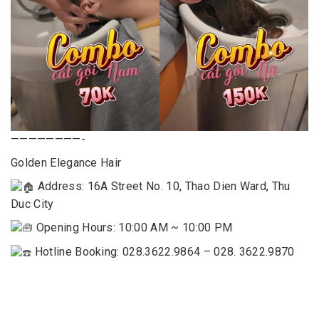
————————-
Golden Elegance Hair
Address: 16A Street No. 10, Thao Dien Ward, Thu
Duc City
Opening Hours: 10:00 AM ~ 10:00 PM
Hotline Booking: 028.3622.9864 – 028. 3622.9870