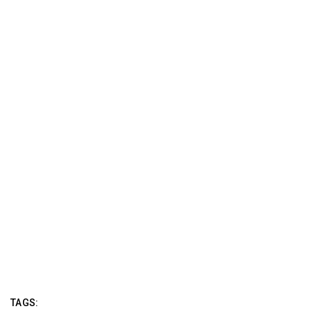
TAGS: