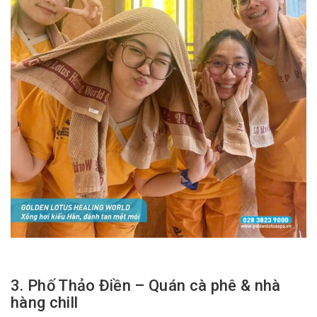
3. Phố Thảo Điền – Quán cà phê & nhà
hàng chill