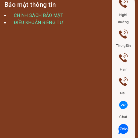
Bảo mật thông tin
CHÍNH SÁCH BẢO MẬT
Nghỉ
ĐIỀU KHOẢN RIÊNG TƯ
dưỡng
Thư giãn
Hair
Nail
Chat