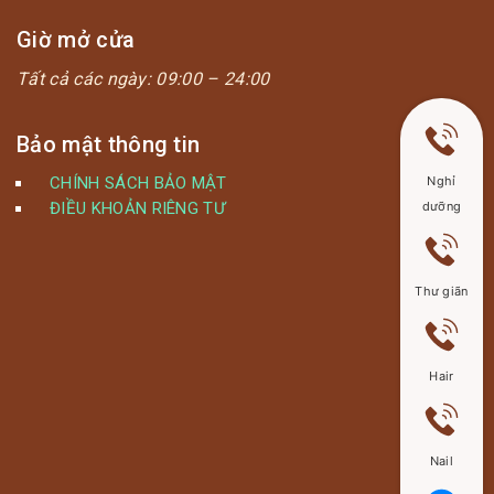
Giờ mở cửa
Tất cả các ngày:
09:00 – 24:00
Bảo mật thông tin
Nghỉ
CHÍNH SÁCH BẢO MẬT
dưỡng
ĐIỀU KHOẢN RIÊNG TƯ
Thư giãn
Hair
Nail