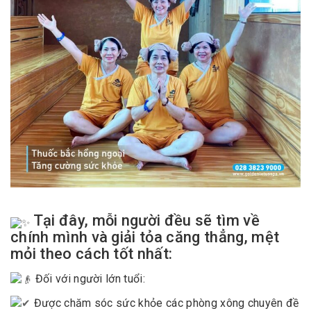
Tại đây, mỗi người đều sẽ tìm về
chính mình và giải tỏa căng thẳng, mệt
mỏi theo cách tốt nhất:
Đối với người lớn tuổi:
Được chăm sóc sức khỏe các phòng xông chuyên đề