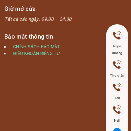
Giờ mở cửa
Tất cả các ngày:
09:00 – 24:00
Bảo mật thông tin
CHÍNH SÁCH BẢO MẬT
Nghỉ
ĐIỀU KHOẢN RIÊNG TƯ
dưỡng
Thư giãn
Hair
Nail