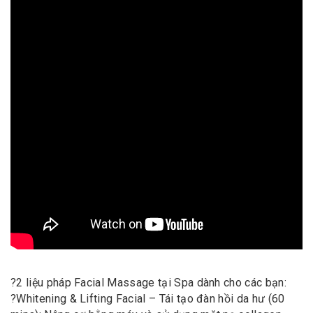
?
2 liệu pháp Facial Massage tại Spa dành cho các bạn:
?
Whitening & Lifting Facial – Tái tạo đàn hồi da hư (60