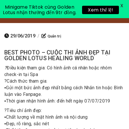
X
Minigame Tiktok cùng Golden
Xem thể lệ!
Lotus nhận thưởng đến 9tr đồng.
Toggle 
29/06/2019
/
Quản trị
BEST PHOTO – CUỘC THI ẢNH ĐẸP TẠI
GOLDEN LOTUS HEALING WORLD
?
Điều kiện tham gia: Có hình ảnh cá nhân hoặc nhóm
check-in tại Spa
?
Cách thức tham gia:
▪️
Gửi một bức ảnh đẹp nhất bằng cách Nhắn tin hoặc Bình
luận vào Fanpage.
▪️
Thời gian nhận hình ảnh: đến hết ngày 07/07/2019
?
Tiêu chí ảnh đẹp:
▪️
Chất lượng về mặt hình ảnh và nội dung
▪️
Đẹp, rõ ràng, sắc nét