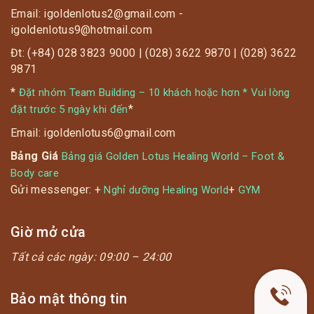
Email: igoldenlotus2@gmail.com -
igoldenlotus9@hotmail.com
Đt: (+84) 028 3823 9000 | (028) 3622 9870 | (028) 3622
9871
*
Đặt nhóm Team Building – 10 khách hoặc hơn * Vui lòng
*
đặt trước 5 ngày khi đến
Email: igoldenlotus6@gmail.com
Bảng Giá
Bảng giá Golden Lotus Healing World – Foot &
Body care
Gửi messenger: +
+
Nghỉ dưỡng Healing World
GYM
Giờ mở cửa
Tất cả các ngày:
09:00 – 24:00
Bảo mật thông tin