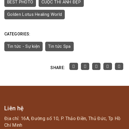
BEST PHOTO
CUỘC THI ẢNH ĐẸP
Golden Lotus Healing World
CATEGORIES:
Tin tức - Sự kiện
Tin tức Spa
SHARE:
Liên hệ
Địa chỉ: 16A, Đường số 10, P. Thảo Điền, Thủ Đức, Tp Hồ
Chí Minh