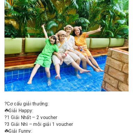
?
Cơ cấu giải thưởng:
☘️
Giải Happy:
?
1 Giải Nhất – 2 voucher
?
3 Giải Nhì – mỗi giải 1 voucher
☘️
Giải Funny: