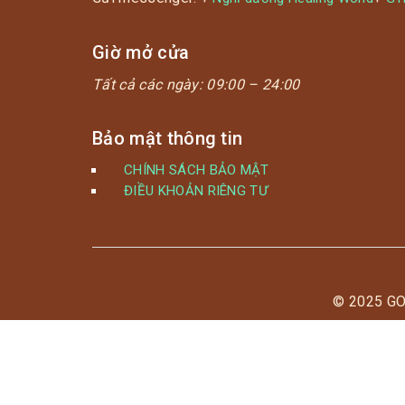
Giờ mở cửa
Tất cả các ngày:
09:00 – 24:00
Bảo mật thông tin
CHÍNH SÁCH BẢO MẬT
ĐIỀU KHOẢN RIÊNG TƯ
© 2025 G