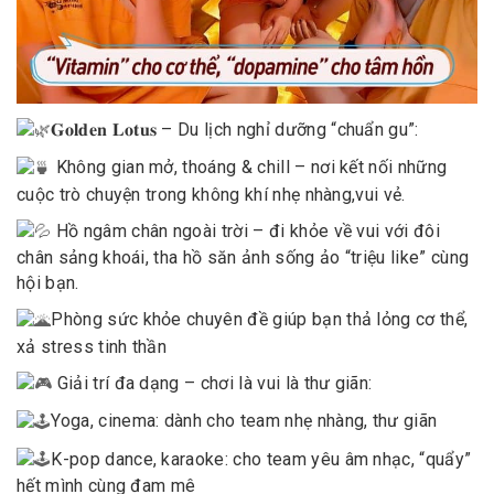
𝐆𝐨𝐥𝐝𝐞𝐧 𝐋𝐨𝐭𝐮𝐬 – Du lịch nghỉ dưỡng “chuẩn gu”:
Không gian mở, thoáng & chill – nơi kết nối những
cuộc trò chuyện trong không khí nhẹ nhàng,vui vẻ.
Hồ ngâm chân ngoài trời – đi khỏe về vui với đôi
chân sảng khoái, tha hồ săn ảnh sống ảo “triệu like” cùng
hội bạn.
Phòng sức khỏe chuyên đề giúp bạn thả lỏng cơ thể,
xả stress tinh thần
Giải trí đa dạng – chơi là vui là thư giãn:
Yoga, cinema: dành cho team nhẹ nhàng, thư giãn
K-pop dance, karaoke: cho team yêu âm nhạc, “quẩy”
hết mình cùng đam mê