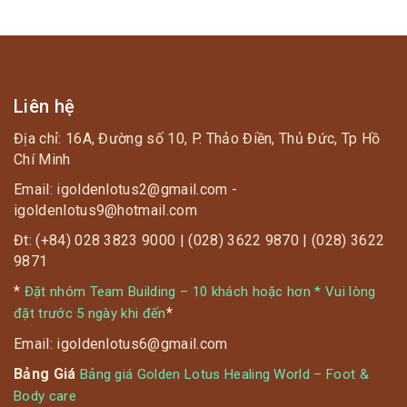
Liên hệ
Địa chỉ: 16A, Đường số 10, P. Thảo Điền, Thủ Đức, Tp Hồ
Chí Minh
Email: igoldenlotus2@gmail.com -
igoldenlotus9@hotmail.com
Đt: (+84) 028 3823 9000 | (028) 3622 9870 | (028) 3622
9871
*
Đặt nhóm Team Building – 10 khách hoặc hơn * Vui lòng
*
đặt trước 5 ngày khi đến
Email: igoldenlotus6@gmail.com
Bảng Giá
Bảng giá Golden Lotus Healing World – Foot &
Body care