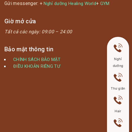
Gửi messenger: +
+
Nghỉ dưỡng Healing World
GYM
Giờ mở cửa
Tất cả các ngày:
09:00 – 24:00
Bảo mật thông tin
Nghỉ
CHÍNH SÁCH BẢO MẬT
dưỡng
ĐIỀU KHOẢN RIÊNG TƯ
Thư giãn
Hair