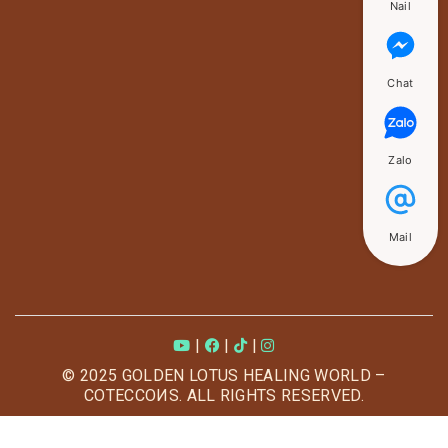
Nail
Chat
Zalo
Mail
|
|
|
© 2025 GOLDEN LOTUS HEALING WORLD –
COTECCOИS. ALL RIGHTS RESERVED.