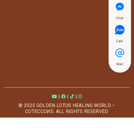
Chat
Zalo
Mail
|
|
|
© 2025 GOLDEN LOTUS HEALING WORLD –
COTECCOИS. ALL RIGHTS RESERVED.