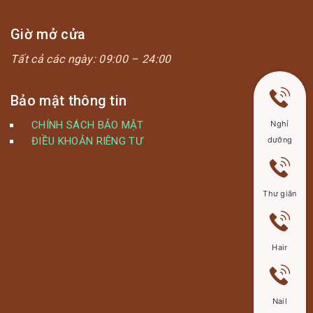
Giờ mở cửa
Tất cả các ngày:
09:00 – 24:00
Bảo mật thông tin
Nghỉ
CHÍNH SÁCH BẢO MẬT
dưỡng
ĐIỀU KHOẢN RIÊNG TƯ
Thư giãn
Hair
Nail