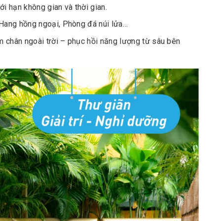
 hạn không gian và thời gian.
 Hang hồng ngoại, Phòng đá núi lửa…
âm chân ngoài trời – phục hồi năng lượng từ sâu bên