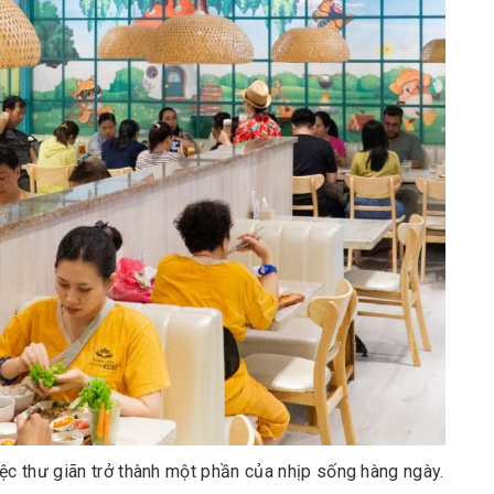
ệc thư giãn trở thành một phần của nhịp sống hàng ngày.