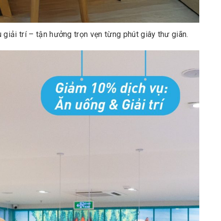
giải trí – tận hưởng trọn vẹn từng phút giây thư giãn.