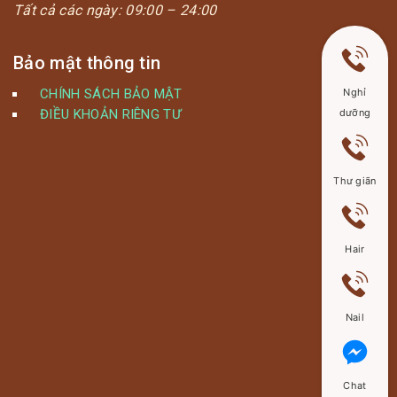
Tất cả các ngày:
09:00 – 24:00
Bảo mật thông tin
Nghỉ
CHÍNH SÁCH BẢO MẬT
dưỡng
ĐIỀU KHOẢN RIÊNG TƯ
Thư giãn
Hair
Nail
Chat