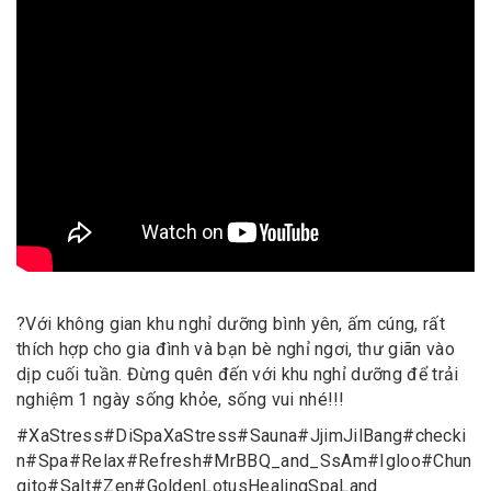
?
Với không gian khu nghỉ dưỡng bình yên, ấm cúng, rất
thích hợp cho gia đình và bạn bè nghỉ ngơi, thư giãn vào
dịp cuối tuần. Đừng quên đến với khu nghỉ dưỡng để trải
nghiệm 1 ngày sống khỏe, sống vui nhé!!!
#
XaStress
#
DiSpaXaStress
#
Sauna
#
JjimJilBang
#
checki
n
#
Spa
#
Relax
#
Refresh
#
MrBBQ_and_SsAm
#
Igloo
#
Chun
gito
#
Salt
#
Zen
#
GoldenLotusHealingSpaLand