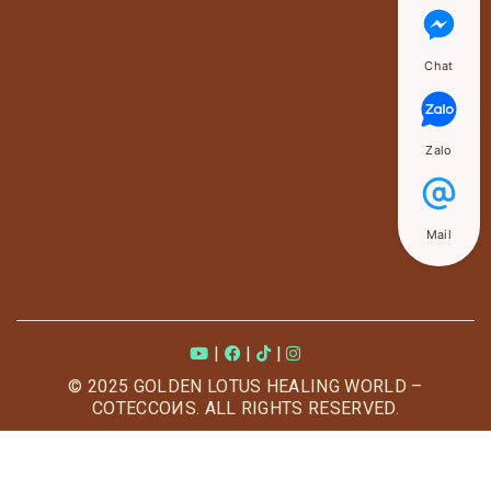
Chat
Zalo
Mail
|
|
|
© 2025 GOLDEN LOTUS HEALING WORLD –
COTECCOИS. ALL RIGHTS RESERVED.