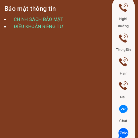
Bảo mật thông tin
CHÍNH SÁCH BẢO MẬT
Nghỉ
ĐIỀU KHOẢN RIÊNG TƯ
dưỡng
Thư giãn
Hair
Nail
Chat