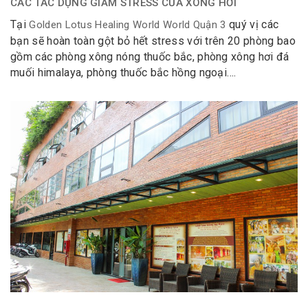
CÁC TÁC DỤNG GIẢM STRESS CỦA XÔNG HƠI
Tại
quý vị các
Golden Lotus Healing World World Quận 3
bạn sẽ hoàn toàn gột bỏ hết stress với trên 20 phòng bao
gồm các phòng xông nóng thuốc bắc, phòng xông hơi đá
muối himalaya, phòng thuốc bắc hồng ngoại….