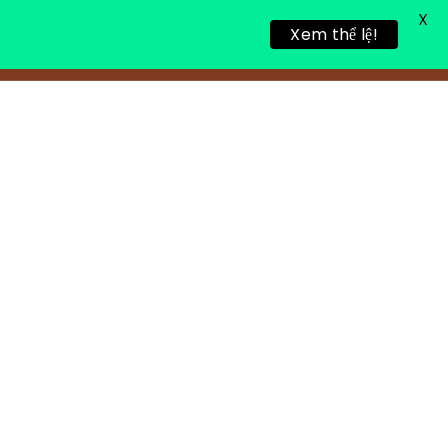
X
Xem thể lệ!
TIN TỨC
TUYỂN DỤNG
LIÊN HỆ