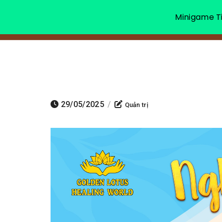
Minigame Ti
29/05/2025
/
Quản trị