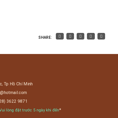
SHARE:
c, Tp Hồ Chí Minh
s9@hotmail.com
028) 3622 9871
*
ui lòng đặt trước 5 ngày khi đến