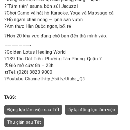
?
“Tắm tiên” sauna, bồn sủi Jacuzzi
?
Chơi Game và hát hò Karaoke, Yoga và Massage cá
?
Hồ ngâm chân nóng – lạnh sân vườn
?
Ẩm thực Hàn Quốc ngon, bổ, rẻ
?
Hơn 20 khu vực đang chờ bạn đến thả mình vào.
———————-
?
Golden Lotus Healing World
?
139 Tôn Dật Tiên, Phường Tân Phong, Quận 7
⏰
Giờ mở cửa: 8h – 23h
☎️
Tel: (028) 3823 9000
?
Youtube Channel:
http://bit.ly/Utube_Q3
TAGS:
Động lực làm việc sau Tết
lấy lại động lực làm việc
Thư giản sau Tết