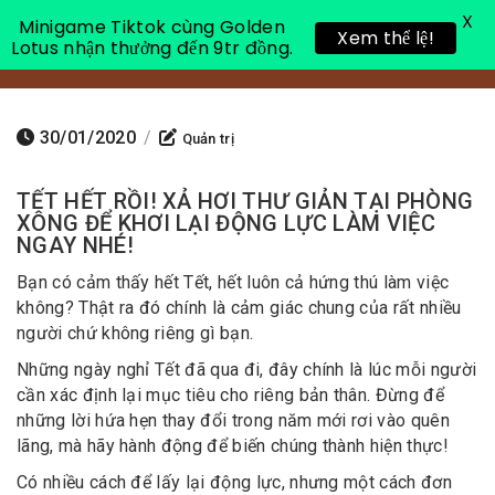
X
Minigame Tiktok cùng Golden
Xem thể lệ!
Lotus nhận thưởng đến 9tr đồng.
Toggle 
30/01/2020
/
Quản trị
TẾT HẾT RỒI! XẢ HƠI THƯ GIẢN TẠI PHÒNG
XÔNG ĐỂ KHƠI LẠI ĐỘNG LỰC LÀM VIỆC
NGAY NHÉ!
Bạn có cảm thấy hết Tết, hết luôn cả hứng thú làm việc
không? Thật ra đó chính là cảm giác chung của rất nhiều
người chứ không riêng gì bạn.
Những ngày nghỉ Tết đã qua đi, đây chính là lúc mỗi người
cần xác định lại mục tiêu cho riêng bản thân. Đừng để
những lời hứa hẹn thay đổi trong năm mới rơi vào quên
lãng, mà hãy hành động để biến chúng thành hiện thực!
Có nhiều cách để lấy lại động lực, nhưng một cách đơn