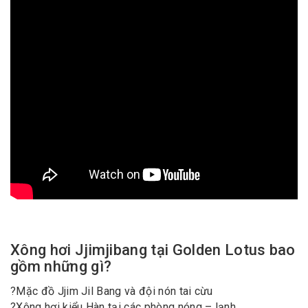
Xông hơi Jjimjibang tại Golden Lotus bao
gồm những gì?
?
Mặc đồ Jjim Jil Bang và đội nón tai cừu
?
Xông hơi kiểu Hàn tại các phòng nóng – lạnh