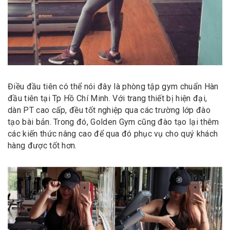
Điều đầu tiên có thể nói đây là phòng tập gym chuẩn Hàn
đầu tiên tại Tp Hồ Chí Minh. Với trang thiết bị hiện đại,
dàn PT cao cấp, đều tốt nghiệp qua các trường lớp đào
tạo bài bản. Trong đó, Golden Gym cũng đào tạo lại thêm
các kiến thức nâng cao để qua đó phục vụ cho quý khách
hàng được tốt hơn.