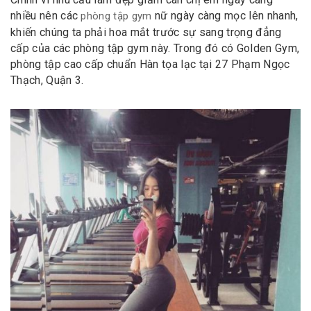
nhiều nên các
nữ ngày càng mọc lên nhanh,
phòng tập gym
khiến chúng ta phải hoa mắt trước sự sang trọng đẳng
cấp của các phòng tập gym này. Trong đó có Golden Gym,
phòng tập cao cấp chuẩn Hàn tọa lạc tại 27 Phạm Ngọc
Thạch, Quận 3.