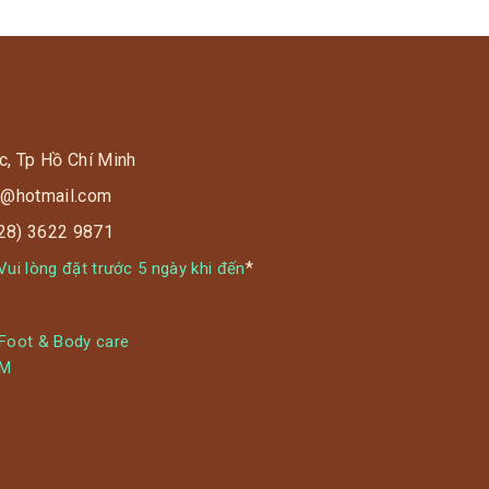
c, Tp Hồ Chí Minh
s9@hotmail.com
028) 3622 9871
*
ui lòng đặt trước 5 ngày khi đến
 Foot & Body care
YM