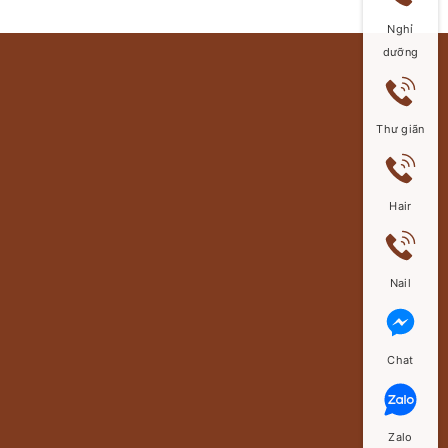
Nghỉ
dưỡng
Thư giãn
Hair
Nail
Chat
Zalo