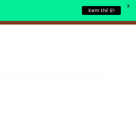
X
Xem thể lệ!
TIN TỨC
TUYỂN DỤNG
LIÊN HỆ