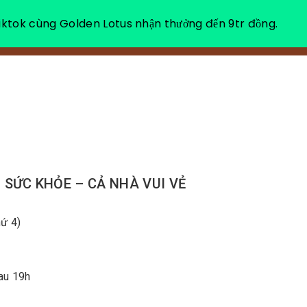
ktok cùng Golden Lotus nhận thưởng đến 9tr đồng.
VỀ CHÚNG TÔI
NGHỈ DƯỠNG THƯ GIÃN
G SỨC KHỎE – CẢ NHÀ VUI VẺ
hứ 4)
sau 19h