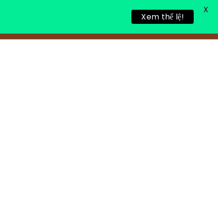
X
Xem thể lệ!
TIN TỨC
TUYỂN DỤNG
LIÊN HỆ