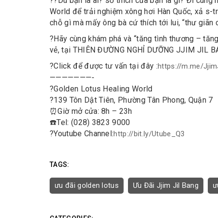
?
?
Dù bạn là ai? sở thích của bạn là gì? Đi cùng
World để trải nghiệm xông hơi Hàn Quốc, xả s-t
chỗ gì mà mấy ông bà cứ thích tới lui, “thư giãn
?
Hãy cùng khám phá và “tăng tình thương – tăng
vẻ, tại THIÊN ĐƯỜNG NGHỈ DƯỠNG JJIM JIL B
?
Click để được tư vấn tại đây :
https://m.me/Jji
———————-
?
Golden Lotus Healing World
?
139 Tôn Dật Tiên, Phường Tân Phong, Quận 7
⏰
Giờ mở cửa: 8h – 23h
☎️
Tel: (028) 3823 9000
?
Youtube Channel:
http://bit.ly/Utube_Q3
TAGS:
ưu đãi golden lotus
Ưu Đãi Jjim Jil Bang
ư