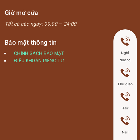
Giờ mở cửa
Tất cả các ngày:
09:00 – 24:00
Bảo mật thông tin
CHÍNH SÁCH BẢO MẬT
Nghỉ
ĐIỀU KHOẢN RIÊNG TƯ
dưỡng
Thư giãn
Hair
Nail