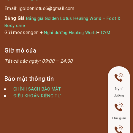
Email: igoldenlotus6@gmail.com
Bảng Giá
Bảng giá Golden Lotus Healing World – Foot &
Body care
Gửi messenger: +
+
Nghỉ dưỡng Healing World
GYM
Giờ mở cửa
Tất cả các ngày:
09:00 – 24:00
Bảo mật thông tin
Nghỉ
CHÍNH SÁCH BẢO MẬT
dưỡng
ĐIỀU KHOẢN RIÊNG TƯ
Thư giãn