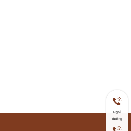
Nghỉ
dưỡng