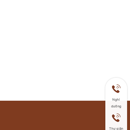
Nghỉ
dưỡng
Thư giãn