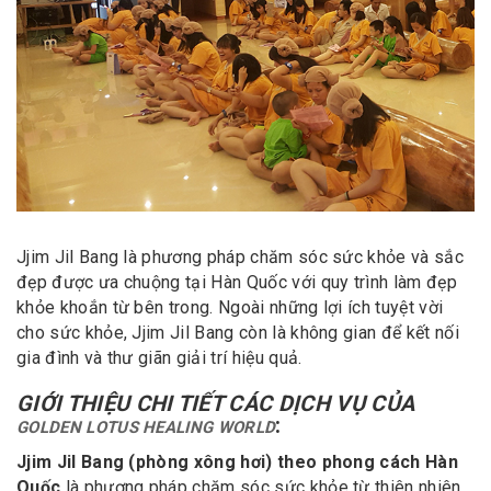
Jjim Jil Bang là phương pháp chăm sóc sức khỏe và sắc
đẹp được ưa chuộng tại Hàn Quốc với quy trình làm đẹp
khỏe khoắn từ bên trong. Ngoài những lợi ích tuyệt vời
cho sức khỏe, Jjim Jil Bang còn là không gian để kết nối
gia đình và thư giãn giải trí hiệu quả.
GIỚI THIỆU CHI TIẾT CÁC DỊCH VỤ CỦA
:
GOLDEN LOTUS HEALING WORLD
Jjim Jil Bang (phòng xông hơi) theo phong cách Hàn
Quốc
là phương pháp chăm sóc sức khỏe từ thiên nhiên,