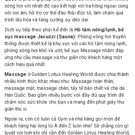
xông hơi với nhiệt độ cao kết hợp với tia hồng ngoại cùng
với ion âm, hỗ trợ cơ thể đào thải độc tố, làm chậm quá
trình lão hóa và tăng cường sự dẻo dai.
Dịch vụ tiếp theo phải kể đến là
Hồ tắm nóng/lạnh, bể
sục massage Jacuzzi (Sauna):
Phòng xông hơi truyền
thống được thiết kế là khu vực với các hồ tắm nóng lạnh,
phòng xông hơi khô và ướt, bể sục Massage nhằm đáp
ứng nhu cầu massage và thư giãn cho khách hàng một
cách hiệu quả nhất.
Massage
ở Golden Lotus Healing World được chia thành
nhiều hình thức khác nhau như: Massage toàn thân,
massage mặt, massage chân, tẩy tế bào chết và chà da
Hàn Quốc. Bao gồm nhiều bước với đầy đủ quy trình để
chăm sóc sức khỏe cho bạn và mang đến phút giây thư
giãn thú vị.
Ngoài ra, còn có luôn cả Gym và nhà hàng gọi món để
khách hàng hài lòng từ A đến Z luôn nhé!
Sẽ chẳng còn gì
tuyệt vời hơn khi chỉ cần đến Golden Lotus Healing World,