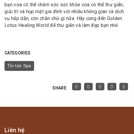
bạn vừa có thể chăm sóc sức khỏe vừa có thể thư giãn,
giải trí và họp mặt gia đình với nhiều không gian và dịch
vụ hấp dẫn,
còn chần chừ gì nữa. Hãy cùng đến Golden
Lotus Healing World để thư giãn và làm đẹp bạn nhé.
CATEGORIES:
Tin tức Spa
SHARE:
Liên hệ