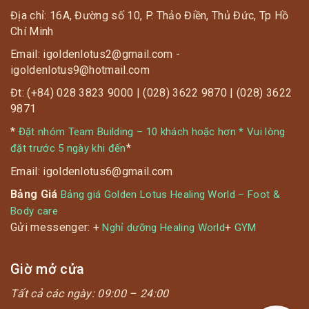
Địa chỉ: 16A, Đường số 10, P. Thảo Điền, Thủ Đức, Tp Hồ
Chí Minh
Email: igoldenlotus2@gmail.com -
igoldenlotus9@hotmail.com
Đt: (+84) 028 3823 9000 | (028) 3622 9870 | (028) 3622
9871
*
Đặt nhóm Team Building – 10 khách hoặc hơn * Vui lòng
*
đặt trước 5 ngày khi đến
Email: igoldenlotus6@gmail.com
Bảng Giá
Bảng giá Golden Lotus Healing World – Foot &
Body care
Gửi messenger: +
+
Nghỉ dưỡng Healing World
GYM
Giờ mở cửa
Tất cả các ngày:
09:00 – 24:00