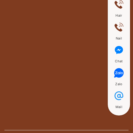
Hair
Nail
Chat
Zalo
Mail