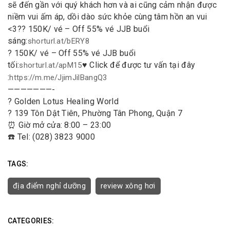
sẽ đến gần với quý khách hơn và ai cũng cảm nhận được
niềm vui ấm áp, dồi dào sức khỏe cùng tâm hồn an vui
<3
?? 150K/ vé – Off 55% vé JJB buổi
sáng:
shorturl.at/bERY8
? 150K/ vé – Off 55% vé JJB buổi
tối:
♥ Click để được tư vấn tại đây
shorturl.at/apM15
:
https://m.me/JjimJilBangQ3
———————-
? Golden Lotus Healing World
? 139 Tôn Dật Tiên, Phường Tân Phong, Quận 7
⏰ Giờ mở cửa: 8:00 – 23:00
☎️ Tel: (028) 3823 9000
TAGS:
địa điểm nghỉ dưỡng
review xông hơi
CATEGORIES: