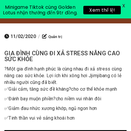
X
Minigame Tiktok cùng Golden
Xem thể lệ!
Lotus nhận thưởng đến 9tr đồng.
Toggle 
11/02/2020
/
Quản trị
GIA ĐÌNH CÙNG ĐI XẢ STRESS NÂNG CAO
SỨC KHỎE
?
Một gia đình hạnh phúc là cùng nhau đi xả stress cùng
nâng cao sức khỏe. Lợi ích khi xông hơi Jjimjibang có lẻ
nhiều người cũng đã biết.
✅
Giải cảm, tăng sức đề kháng
?
cho cơ thể khỏe mạnh
✅
Đánh bay muộn phiền
?
cho niềm vui nhân đôi
✅
Giảm đau nhức xương khớp, ngủ ngon hơn
✅
Tinh thần vui vẻ sảng khoái hơn