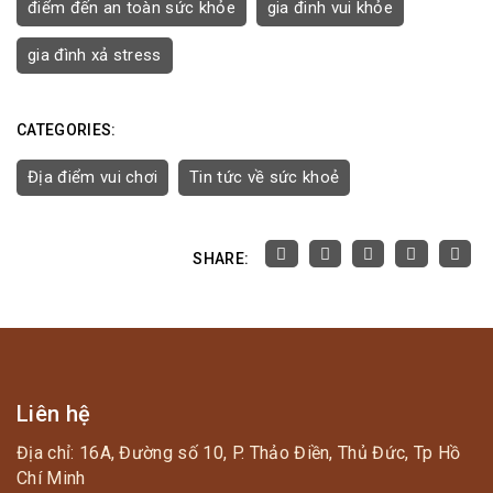
điểm đến an toàn sức khỏe
gia đinh vui khỏe
gia đình xả stress
CATEGORIES:
Địa điểm vui chơi
Tin tức về sức khoẻ
SHARE:
Liên hệ
Địa chỉ: 16A, Đường số 10, P. Thảo Điền, Thủ Đức, Tp Hồ
Chí Minh