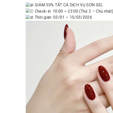
GIẢM 30% TẤT CẢ DỊCH VỤ SƠN GEL
Check-in: 10:00 ~ 23:00 (Thứ 2 – Chủ nhật
Thời gian: 03/01 ~ 15/03/2026