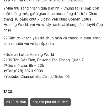
?
Tư vấn tại đây nha:
https://m.me/JjimJilBangQ3
?
Mùa thu sang nhanh quá bạn nhỉ? Chúng ta lại sắp đón
một tháng mới, giữa giao thoa mưa nắng đất trời. Chào
tháng 10 bằng chút xíu bình yên cùng Golden Lotus
Healing World, với view cây xanh và khung cảnh tuyệt đẹp
nhé!
?
?
Cảm ơn khách yêu đã chụp hình và check-in siêu sang
chảnh, siêu vui vẻ tại Spa nha.
———————-
?
Golden Lotus Healing World
?
139 Tôn Dật Tiên, Phường Tân Phong, Quận 7
⏰
Giờ mở cửa: 8h – 23h
☎️
Tel: (028) 3823 9000
?
Youtube Channel:
http://bit.ly/Utube_Q3
TAGS:
20.10 đi đâu
chị em phụ nữ đi chơi