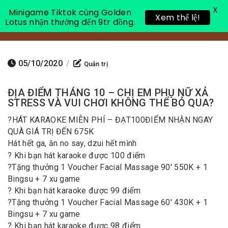
X
Minigame Tiktok cùng Golden
Xem thể lệ!
Lotus nhận thưởng đến 9tr đồng.
Toggle 
05/10/2020
/
Quản trị
ĐỊA ĐIỂM THÁNG 10 – CHỊ EM PHỤ NỮ XẢ
STRESS VÀ VUI CHƠI KHÔNG THỂ BỎ QUA?
?
HÁT KARAOKE MIỄN PHÍ – ĐẠT
100
ĐIỂM NHẬN NGAY
QUÀ GIÁ TRỊ ĐẾN 675K
Hát hết ga, ăn no say, dzui hết mình
?
Khi bạn hát karaoke được 100 điểm
?
Tặng thưởng 1 Voucher Facial Massage 90′ 550K + 1
Bingsu + 7 xu game
?
Khi bạn hát karaoke được 99 điểm
?
Tặng thưởng 1 Voucher Facial Massage 60′ 430K + 1
Bingsu + 7 xu game
?
Khi bạn hát karaoke được 98 điểm