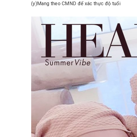
(y)
Mang theo CMND để xác thực độ tuổi