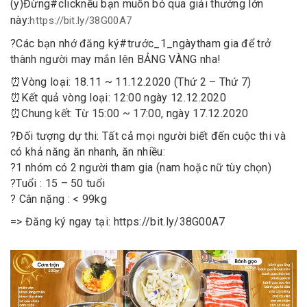
(y)
Đừng
#
click
nếu bạn muốn bỏ qua giải thưởng lớn
này:
https://bit.ly/38G00A7
?
Các bạn nhớ đăng ký
#
trước_1_ngày
tham gia để trở
thành người may mắn lên BẢNG VÀNG nha!
⏰
Vòng loại: 18.11 ~ 11.12.2020 (Thứ 2 – Thứ 7)
⏰
Kết quả vòng loại: 12:00 ngày 12.12.2020
⏰
Chung kết: Từ 15:00 ~ 17:00, ngày 17.12.2020
?
Đối tượng dự thi: Tất cả mọi người biết đến cuộc thi và
có khả năng ăn nhanh, ăn nhiều:
?
1 nhóm có 2 người tham gia (nam hoặc nữ tùy chọn)
?
Tuổi : 15 – 50 tuổi
?
Cân nặng : < 99kg
=> Đăng ký ngay tại: https://bit.ly/38G00A7