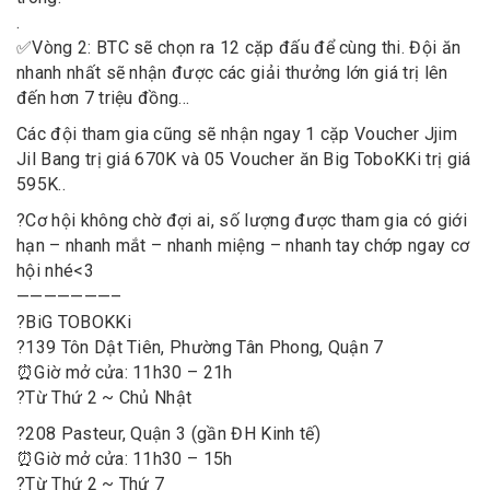
.
✅
Vòng 2: BTC sẽ chọn ra 12 cặp đấu để cùng thi. Đội ăn
nhanh nhất sẽ nhận được các giải thưởng lớn giá trị lên
đến hơn 7 triệu đồng…
Các đội tham gia cũng sẽ nhận ngay 1 cặp Voucher Jjim
Jil Bang trị giá 670K và 05 Voucher ăn Big ToboKKi trị giá
595K..
?
Cơ hội không chờ đợi ai, số lượng được tham gia có giới
hạn – nhanh mắt – nhanh miệng – nhanh tay chớp ngay cơ
hội nhé
<3
———————–
?
BiG TOBOKKi
?
139 Tôn Dật Tiên, Phường Tân Phong, Quận 7
⏰
Giờ mở cửa: 11h30 – 21h
?
Từ Thứ 2 ~ Chủ Nhật
?
208 Pasteur, Quận 3 (gần ĐH Kinh tế)
⏰
Giờ mở cửa: 11h30 – 15h
?
Từ Thứ 2 ~ Thứ 7