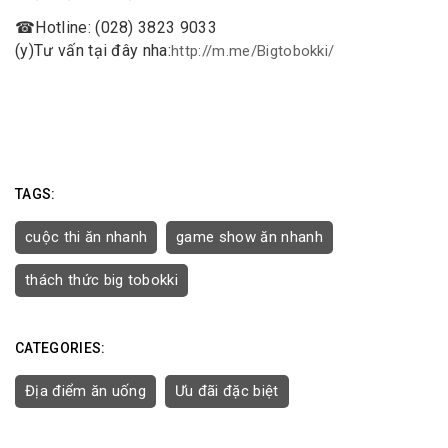
☎
Hotline: (028) 3823 9033
(y)
Tư vấn tại đây nha:
http://m.me/Bigtobokki/
TAGS:
cuộc thi ăn nhanh
game show ăn nhanh
thách thức big tobokki
CATEGORIES:
Địa điểm ăn uống
Ưu đãi đặc biệt