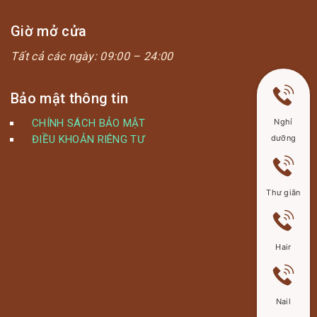
Giờ mở cửa
Tất cả các ngày:
09:00 – 24:00
Bảo mật thông tin
CHÍNH SÁCH BẢO MẬT
Nghỉ
ĐIỀU KHOẢN RIÊNG TƯ
dưỡng
Thư giãn
Hair
Nail