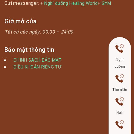
Gửi messenger: +
+
Nghỉ dưỡng Healing World
GYM
Giờ mở cửa
Tất cả các ngày:
09:00 – 24:00
Bảo mật thông tin
CHÍNH SÁCH BẢO MẬT
Nghỉ
ĐIỀU KHOẢN RIÊNG TƯ
dưỡng
Thư giãn
Hair