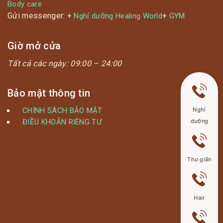
Body care
Gửi messenger: +
+
Nghỉ dưỡng Healing World
GYM
Giờ mở cửa
Tất cả các ngày:
09:00 – 24:00
Bảo mật thông tin
Nghỉ
CHÍNH SÁCH BẢO MẬT
dưỡng
ĐIỀU KHOẢN RIÊNG TƯ
Thư giãn
Hair