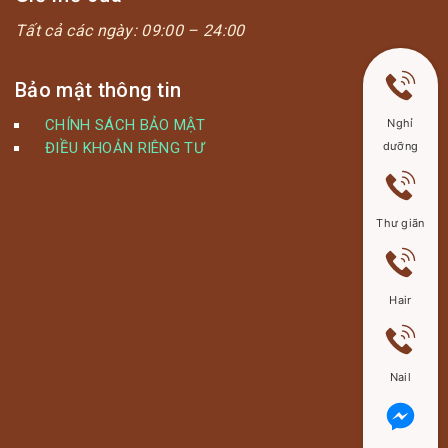
Tất cả các ngày:
09:00 – 24:00
Bảo mật thông tin
CHÍNH SÁCH BẢO MẬT
Nghỉ
ĐIỀU KHOẢN RIÊNG TƯ
dưỡng
Thư giãn
Hair
Nail