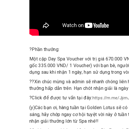
?
Phần thưởng:
Một cặp Day Spa Voucher với trị giá 670.000 VN
gốc 335.000 VND/ 1 Voucher) với bạn bè, người 
dụng sau khi nhận 1 ngày, hạn sử dụng trong vò
?
?
Xin chúc mừng và admin sẽ nhanh chóng liên 
thưởng hấp dẫn trên. Hạn chót nhận giải là ngày
?
Click để được tư vấn tại đây:
https://m.me/Jjim
(y)
Các bạn ơi, hàng tuần tại Golden Lotus sẽ có
sáng, hãy chớp ngay cơ hội tuyệt vời này ở tuần
nhận giải thưởng lớn từ Spa nhé!!