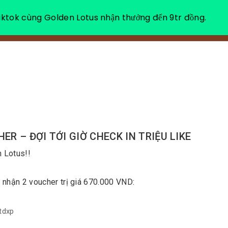
ktok cùng Golden Lotus nhận thưởng đến 9tr đồng.
VỀ CHÚNG TÔI
NGHỈ DƯỠNG THƯ GIÃN
R – ĐỢI TỚI GIỜ CHECK IN TRIỆU LIKE
n Lotus!!
nhận 2 voucher trị giá 670.000 VND:
dtdxp