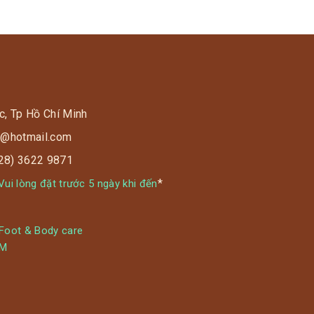
c, Tp Hồ Chí Minh
s9@hotmail.com
028) 3622 9871
*
ui lòng đặt trước 5 ngày khi đến
 Foot & Body care
YM