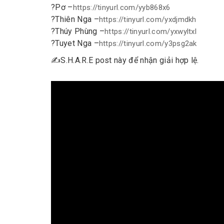
?
Pơ –
https://tinyurl.com/yyb868x6
?
Thiên Nga –
https://tinyurl.com/yxdjmdkh
?
Thúy Phùng –
https://tinyurl.com/yxwyltxl
?
Tuyet Nga –
https://tinyurl.com/y3psg2ak
✍️
S.H.A.R.E post này để nhận giải hợp lệ.