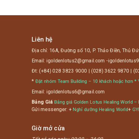
Liên hệ
Địa chỉ: 16A, Đường số 10, P. Thảo Điền, Thủ Đứ
Email: igoldenlotus2@gmail.com -igoldenlotu
Đt: (+84) 028 3823 9000 | (028) 3622 9870 | (
*
Đặt nhóm Team Building – 10 khách hoặc hơn * V
Email: igoldenlotus6@gmail.com
Bảng Giá
Bảng giá Golden Lotus Healing World –
Gửi messenger: +
+
Nghỉ dưỡng Healing World
G
Giờ mở cửa