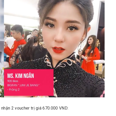
nhận 2 voucher trị giá 670.000 VND: