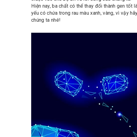
Hiện nay, ba chất có thể thay đổi thành gen tốt l
yếu có chứa trong rau màu xanh, vàng, vì vậy h
chúng ta nhé!