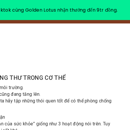
ktok cùng Golden Lotus nhận thưởng đến 9tr đồng.
VỀ CHÚNG TÔI
NGHỈ DƯỠNG THƯ GIÃN
 UNG THƯ TRONG CƠ THỂ
 môi trường.
cũng đang tăng lên.
 ta hãy tập những thói quen tốt để có thể phòng chống
đặn
bản của sức khỏe” giống như 3 hoạt động nói trên. Tuy