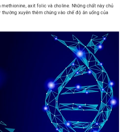
à methionine, axit folic và choline. Những chất này chủ
ãy thường xuyên thêm chúng vào chế độ ăn uống của