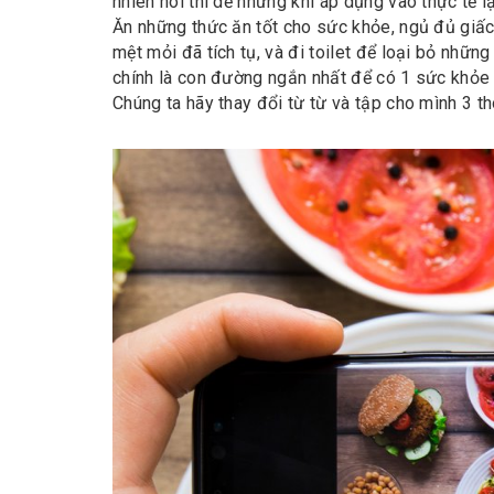
nhiên nói thì dễ nhưng khi áp dụng vào thực tế lạ
Ăn những thức ăn tốt cho sức khỏe, ngủ đủ giấc
mệt mỏi đã tích tụ, và đi toilet để loại bỏ những
chính là con đường ngắn nhất để có 1 sức khỏe 
Chúng ta hãy thay đổi từ từ và tập cho mình 3 t