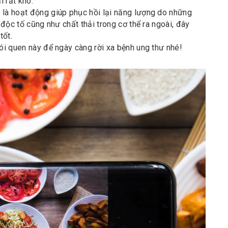
i rất khó.
 là hoạt động giúp phục hồi lại năng lượng do những
 độc tố cũng như chất thải trong cơ thể ra ngoài, đây
tốt.
hói quen này để ngày càng rời xa bệnh ung thư nhé!