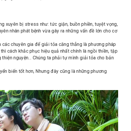
g xuyên bị stress như: tức giận, buồn phiền, tuyệt vọng,
uyên nhân phát bệnh vừa gây ra những vấn đề lớn cho cơ
ến các chuyên gia để giải tỏa căng thẳng là phương pháp
thì cách khắc phục hiệu quả nhất chính là ngồi thiền, tập
 thiện nguyện… Chúng ta phải tự mình giải tỏa cho bản
uyển biến tốt hơn, Nhưng đây cũng là những phương