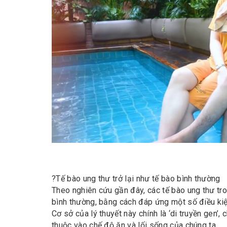
?
Tế bào ung thư trở lại như tế bào bình thường
Theo nghiên cứu gần đây, các tế bào ung thư tr
bình thường, bằng cách đáp ứng một số điều kiệ
Cơ sở của lý thuyết này chính là ‘di truyền gen’,
thuộc vào chế độ ăn và lối sống của chúng ta.