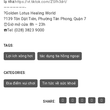
lạ nha:
https://vt.tiktok.com/ZSfh3drt/
———————-
?
Golden Lotus Healing World
?
139 Tôn Dật Tiên, Phường Tân Phong, Quận 7
⏰
Giờ mở cửa: 8h – 23h
☎️
Tel: (028) 3823 9000
TAGS:
Lợi ích xông hơi
tác dụng tia hồng ngoại
CATEGORIES:
Địa điểm vui chơi
Tin tức về sức khoẻ
SHARE: