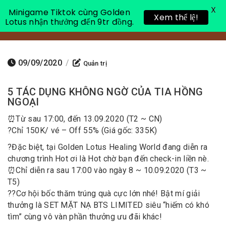
X
Minigame Tiktok cùng Golden
Xem thể lệ!
Lotus nhận thưởng đến 9tr đồng.
Toggle 
09/09/2020
/
Quản trị
5 TÁC DỤNG KHÔNG NGỜ CỦA TIA HỒNG
NGOẠI
⏰
Từ sau 17:00, đến 13.09.2020 (T2 ~ CN)
?
Chỉ 150K/ vé – Off 55% (Giá gốc: 335K)
?
Đặc biệt, tại Golden Lotus Healing World đang diễn ra
chương trình Hot ơi là Hot chờ bạn đến check-in liền nè.
⏰
Chỉ diễn ra sau 17:00 vào ngày 8 ~ 10.09.2020 (T3 ~
T5)
?
?
Cơ hội bốc thăm trúng quà cực lớn nhé! Bật mí giải
thưởng là SET MẶT NẠ BTS LIMITED siêu “hiếm có khó
tìm” cùng vô vàn phần thưởng ưu đãi khác!