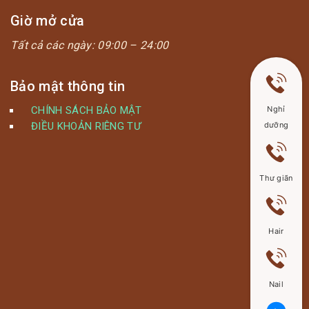
Giờ mở cửa
Tất cả các ngày:
09:00 – 24:00
Bảo mật thông tin
CHÍNH SÁCH BẢO MẬT
Nghỉ
ĐIỀU KHOẢN RIÊNG TƯ
dưỡng
Thư giãn
Hair
Nail