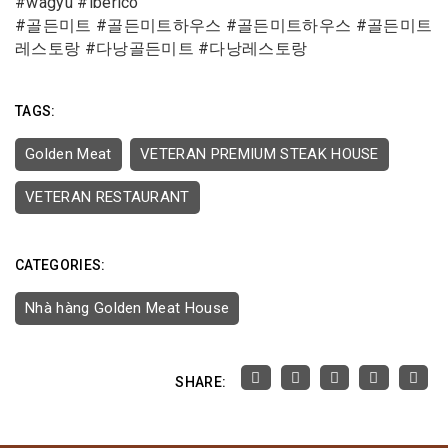
#wagyu #iberico
#골든미트 #골든미트하우스 #골든미트하우스 #골든미트
레스토랑 #다낭골든미트 #다낭레스토랑
TAGS:
Golden Meat
VETERAN PREMIUM STEAK HOUSE
VETERAN RESTAURANT
CATEGORIES:
Nhà hàng Golden Meat House
SHARE: