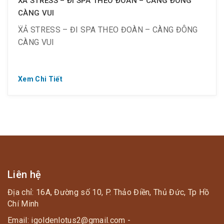
XẢ STRESS – ĐI SPA THEO ĐOÀN – CÀNG ĐÔNG
CÀNG VUI
XẢ STRESS – ĐI SPA THEO ĐOÀN – CÀNG ĐÔNG
CÀNG VUI
Xem Chi Tiết
? Với 1001 cách thư giãn, xả s-tress, vui chơi, góc
chụp hình đẹp.
? Cho cả đoàn tận hưởng một ngày vui nhất và chụp
ảnh nhóm đẹp nhất.
Liên hệ
Địa chỉ: 16A, Đường số 10, P. Thảo Điền, Thủ Đức, Tp Hồ
? Tận hưởng 50 sắc thái tại Spa, với chuỗi các
Chí Minh
phòng xông hơi nóng – lạnh Hàn Quốc: phòng Bùn
khoáng thuốc Bắc, phòng Đá núi lửa, phòng Đá muối
Email: igoldenlotus2@gmail.com -