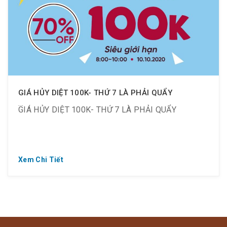
GIÁ HỦY DIỆT 100K- THỨ 7 LÀ PHẢI QUẨY
GIÁ HỦY DIỆT 100K- THỨ 7 LÀ PHẢI QUẨY
? FLASH SALE SỐC – OFF 70%‼️
Xem Chi Tiết
? Duy nhất ngày 10.10.2020 – Từ 8:00 ~ 10: 00
? Chỉ 100K/ vé Jjim Jil Bang cho 100 bạn nữ check-
in đầu tiên