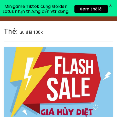
X
Minigame Tiktok cùng Golden
Xem thể lệ!
Lotus nhận thưởng đến 9tr đồng.
Toggle 
Thẻ:
ưu đãi 100k