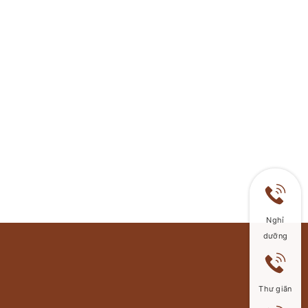
Nghỉ
dưỡng
Thư giãn