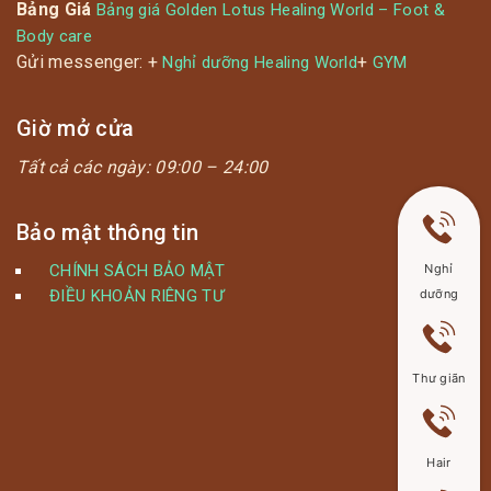
Bảng Giá
Bảng giá Golden Lotus Healing World – Foot &
Body care
Gửi messenger: +
+
Nghỉ dưỡng Healing World
GYM
Giờ mở cửa
Tất cả các ngày:
09:00 – 24:00
Bảo mật thông tin
CHÍNH SÁCH BẢO MẬT
Nghỉ
ĐIỀU KHOẢN RIÊNG TƯ
dưỡng
Thư giãn
Hair