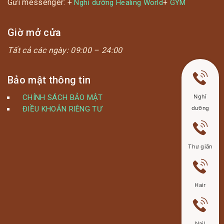
Gửi messenger: +
+
Nghỉ dưỡng Healing World
GYM
Giờ mở cửa
Tất cả các ngày:
09:00 – 24:00
Bảo mật thông tin
CHÍNH SÁCH BẢO MẬT
Nghỉ
ĐIỀU KHOẢN RIÊNG TƯ
dưỡng
Thư giãn
Hair
Nail