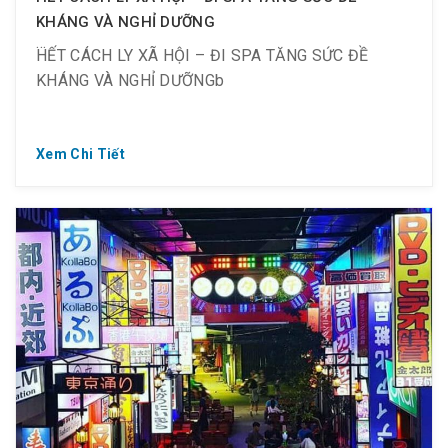
KHÁNG VÀ NGHỈ DƯỠNG
HẾT CÁCH LY XÃ HỘI – ĐI SPA TĂNG SỨC ĐỀ
KHÁNG VÀ NGHỈ DƯỠNGb
Xem Chi Tiết
? Ở nhà hoài cũng bí bách và mỏi mệt ghê!
✅ Hẹn nhau hết dịch, đến ngay Spa để xông hơi,
nghỉ ngơi tăng sức khỏe.
? Xinh hơn, vui hơn và khỏe hơn với:
? Phòng đá muối Himalaya, hang hồng ngoại, bồn
jacuzzi… giúp cải thiện hệ miễn dịch.