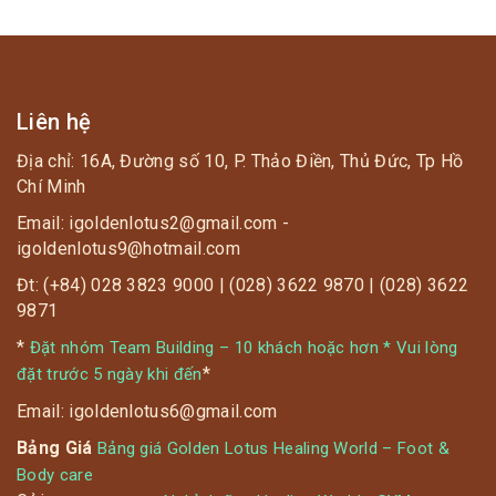
Liên hệ
Địa chỉ: 16A, Đường số 10, P. Thảo Điền, Thủ Đức, Tp Hồ
Chí Minh
Email: igoldenlotus2@gmail.com -
igoldenlotus9@hotmail.com
Đt: (+84) 028 3823 9000 | (028) 3622 9870 | (028) 3622
9871
*
Đặt nhóm Team Building – 10 khách hoặc hơn * Vui lòng
*
đặt trước 5 ngày khi đến
Email: igoldenlotus6@gmail.com
Bảng Giá
Bảng giá Golden Lotus Healing World – Foot &
Body care