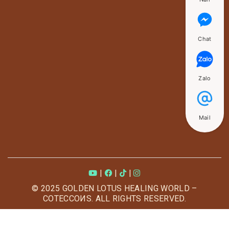
Chat
Zalo
Mail
|
|
|
© 2025 GOLDEN LOTUS HEALING WORLD –
COTECCOИS. ALL RIGHTS RESERVED.