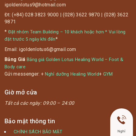
igoldenlotus9@hotmail.com
Đt: (+84) 028 3823 9000 | (028) 3622 9870 | (028) 3622
9871
*
Đặt nhóm Team Building – 10 khách hoặc hơn * Vui lòng
*
đặt trước 5 ngày khi đến
Email: igoldenlotus6@gmail.com
Bảng Giá
Bảng giá Golden Lotus Healing World – Foot &
Body care
Gửi messenger: +
+
Nghỉ dưỡng Healing World
GYM
Giờ mở cửa
Tất cả các ngày:
09:00 – 24:00
Bảo mật thông tin
CHÍNH SÁCH BẢO MẬT
Nghỉ