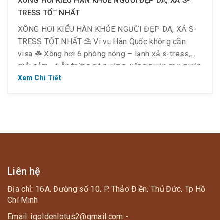
XÔNG HƠI KIỂU HÀN KHỎE NGƯỜI ĐẸP DA, XẢ S-
TRESS TỐT NHẤT
XÔNG HƠI KIỂU HÀN KHỎE NGƯỜI ĐẸP DA, XẢ S-
TRESS TỐT NHẤT ⛱ Vi vu Hàn Quốc không cần
visa ☘️ Xông hơi 6 phòng nóng – lạnh xả s-tress,
giải cảm ✔️ Ăn trứng gà nướng, uống nước mơ, nước
gạo ? Combo nghỉ dưỡng – Chăm sóc sức khỏe tốt
Xem Chi Tiết
nhất cho gia đình ? Ưu đãi Thứ […]
Liên hệ
Địa chỉ: 16A, Đường số 10, P. Thảo Điền, Thủ Đức, Tp Hồ
Chí Minh
Email: igoldenlotus2@gmail.com -