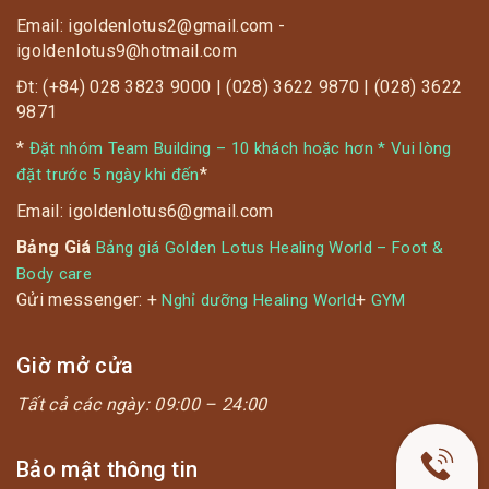
Email: igoldenlotus2@gmail.com -
igoldenlotus9@hotmail.com
Đt: (+84) 028 3823 9000 | (028) 3622 9870 | (028) 3622
9871
*
Đặt nhóm Team Building – 10 khách hoặc hơn * Vui lòng
*
đặt trước 5 ngày khi đến
Email: igoldenlotus6@gmail.com
Bảng Giá
Bảng giá Golden Lotus Healing World – Foot &
Body care
Gửi messenger: +
+
Nghỉ dưỡng Healing World
GYM
Giờ mở cửa
Tất cả các ngày:
09:00 – 24:00
Bảo mật thông tin