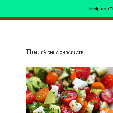
Minigame Ti
Thẻ:
CÀ CHUA CHOCOLATE