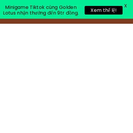
X
Minigame Tiktok cùng Golden
Xem thể lệ!
Lotus nhận thưởng đến 9tr đồng.
Toggle 