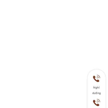
Nghỉ
dưỡng