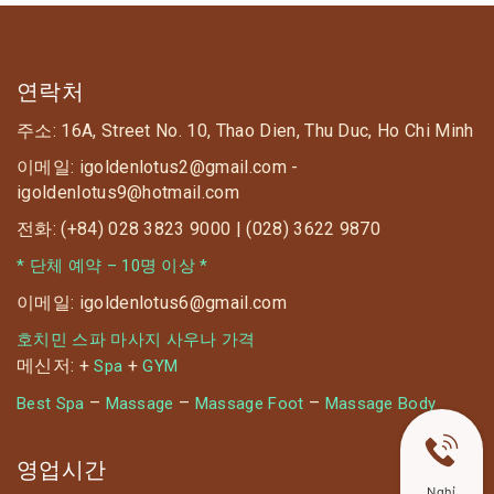
연락처
주소: 16A, Street No. 10, Thao Dien, Thu Duc, Ho Chi Minh
이메일: igoldenlotus2@gmail.com -
igoldenlotus9@hotmail.com
전화: (+84) 028 3823 9000 | (028) 3622 9870
* 단체 예약 – 10명 이상 *
이메일: igoldenlotus6@gmail.com
호치민 스파 마사지 사우나 가격
메신저: +
+
Spa
GYM
–
–
–
Best Spa
Massage
Massage Foot
Massage Body
영업시간
Nghỉ