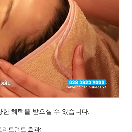
한 혜택을 받으실 수 있습니다.
 트리트먼트 효과: