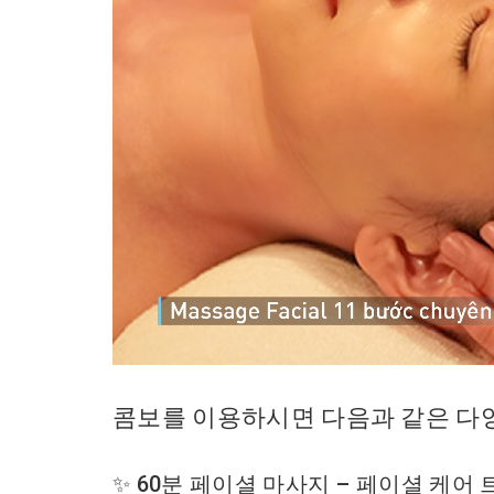
콤보를 이용하시면 다음과 같은 다양
✨ 60분 페이셜 마사지 – 페이셜 케어