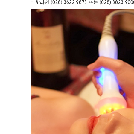
– 핫라인 (028) 3622 9873 또는 (028) 382