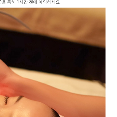
3 9000을 통해 1시간 전에 예약하세요.