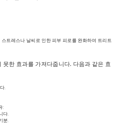
들이 스트레스나 날씨로 인한 피부 피로를 완화하여 트리트
치 못한 효과를 가져다줍니다. 다음과 같은 효
다.
유:
니다.
기분.