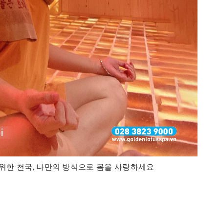
를 위한 천국, 나만의 방식으로 몸을 사랑하세요