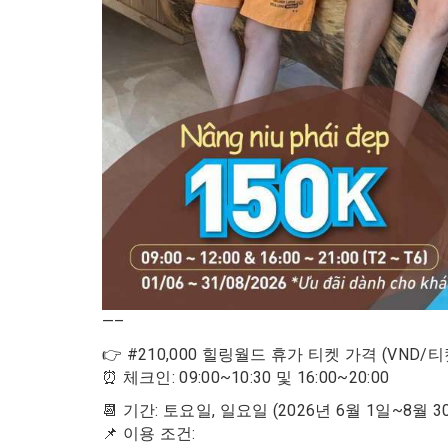
—–
👉 #210,000 힐링월드 휴가 티켓 가격 (VND/티
⏰ 체크인: 09:00~10:30 및 16:00~20:00
📆 기간: 토요일, 일요일 (2026년 6월 1일~8월 3
📌 이용 조건: