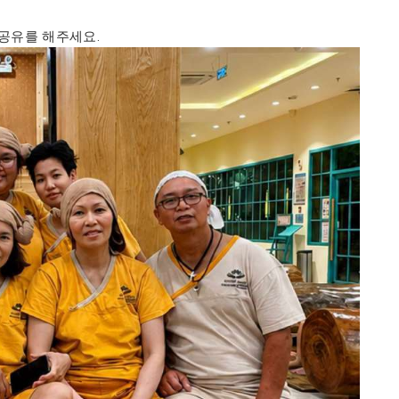
공유를 해주세요.